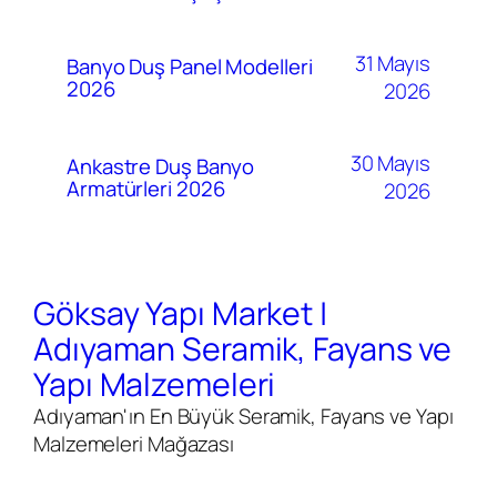
31 Mayıs
Banyo Duş Panel Modelleri
2026
2026
30 Mayıs
Ankastre Duş Banyo
Armatürleri 2026
2026
Göksay Yapı Market |
Adıyaman Seramik, Fayans ve
Yapı Malzemeleri
Adıyaman'ın En Büyük Seramik, Fayans ve Yapı
Malzemeleri Mağazası