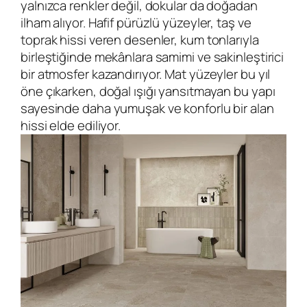
yalnızca renkler değil, dokular da doğadan
ilham alıyor. Hafif pürüzlü yüzeyler, taş ve
toprak hissi veren desenler, kum tonlarıyla
birleştiğinde mekânlara samimi ve sakinleştirici
bir atmosfer kazandırıyor. Mat yüzeyler bu yıl
öne çıkarken, doğal ışığı yansıtmayan bu yapı
sayesinde daha yumuşak ve konforlu bir alan
hissi elde ediliyor.