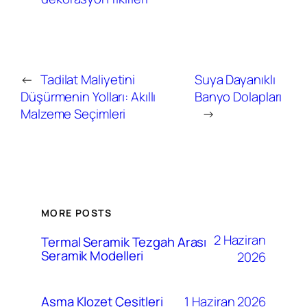
←
Tadilat Maliyetini
Suya Dayanıklı
Düşürmenin Yolları: Akıllı
Banyo Dolapları
Malzeme Seçimleri
→
MORE POSTS
2 Haziran
Termal Seramik Tezgah Arası
Seramik Modelleri
2026
1 Haziran 2026
Asma Klozet Çeşitleri