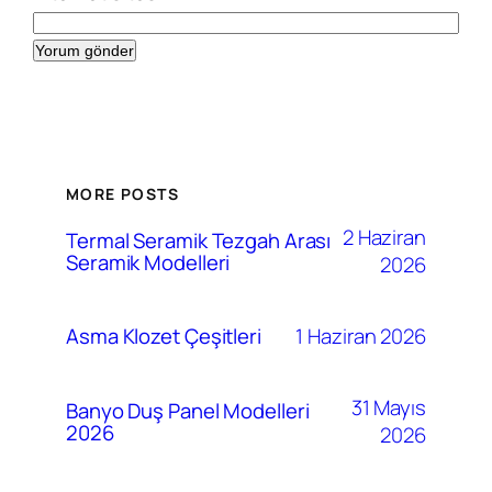
MORE POSTS
2 Haziran
Termal Seramik Tezgah Arası
Seramik Modelleri
2026
1 Haziran 2026
Asma Klozet Çeşitleri
31 Mayıs
Banyo Duş Panel Modelleri
2026
2026