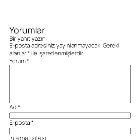
Yorumlar
Bir yanıt yazın
E-posta adresiniz yayınlanmayacak.
Gerekli
alanlar
*
ile işaretlenmişlerdir
Yorum
*
Ad
*
E-posta
*
İnternet sitesi